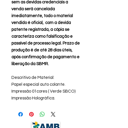
sem as devidas credenciais a
venda será cancelada
imediatamente, todo o material
vendido é oficial, com a devida
patente registrada, a cópia se
caracteriza como falsificação e
passível de processo legal. Prazo de
produção é de até 28 dias úteis,
após confirmação de pagamento e
liberação da SBMR.
Descritivo de Material:
Papel especial auto colante.
Impressão 01cores ( Verde SBCO)
Impressão Holográfica.