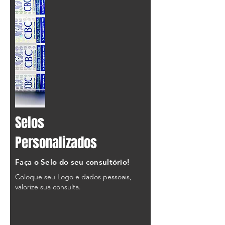
Selos
Personalizados
Faça o Selo do seu consultório!
Coloque seu Logo e dados pessoais,
valorize sua consulta.