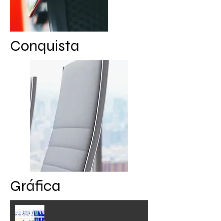
Conquista
Gráfica