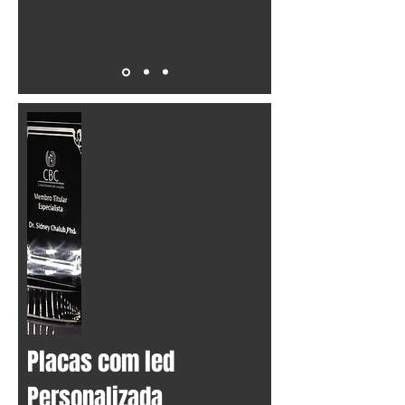
Placas com led
Personalizada