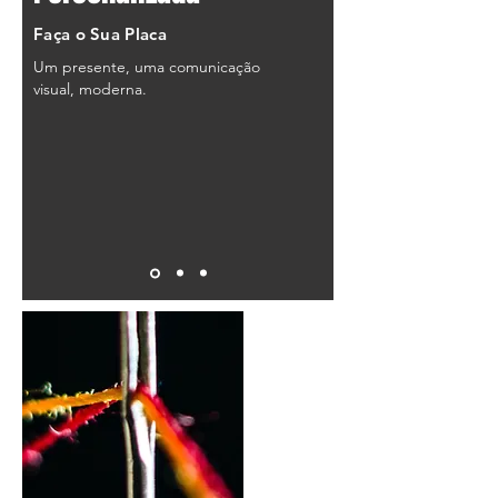
Faça o Sua Placa
Um presente, uma comunicação
visual, moderna.