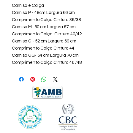
Camisa e Calça
Camisa P - 48cm Largura 66 cm
Comprimento Calça Cintura 36/38
Camisa M -50 cm Largura 67 cm
Comprimento Calça Cintura 40/42
Camisa G - 52 cm Largura 69 cm
Comprimento Calça Cintura 44
Camisa GG- 54 cm Largura 70 cm
Comprimento Calça Cintura 46 /48