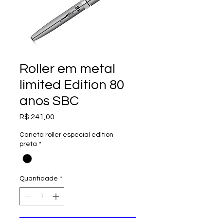
Roller em metal
limited Edition 80
anos SBC
Preço
R$ 241,00
Caneta roller especial edition
preta
*
Quantidade
*