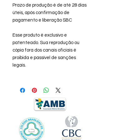
Prazo de produção é de até 28 dias
úteis, após confirmação de
pagamento e liberação SBC
Esse produto é exclusivo e
patenteado. Sua reprodução ou
cópia fora dos canais oficiais é
proibida e passível de sanções
legais.