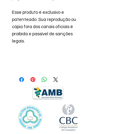
Esse produto é exclusivo e
patenteado. Sua reprodução ou
cópia fora dos canais oficiais é
proibida e passível de sanções
legais.