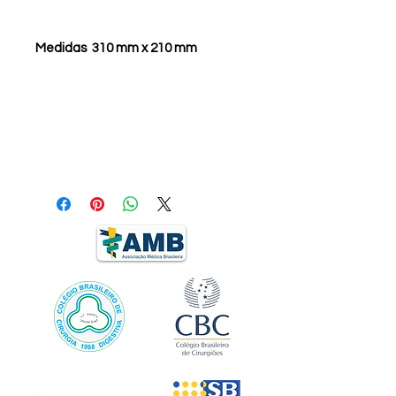
Medidas 310 mm x 210 mm