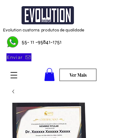
Evolution customs produtos de qualidade
55- 11 -95841-1751
Enviar
Ver Mais