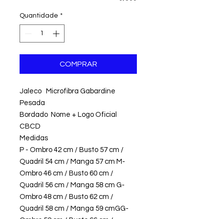
Quantidade
*
COMPRAR
Jaleco Microfibra Gabardine
Pesada
Bordado Nome + Logo Oficial
CBCD
Medidas
P - Ombro 42 cm / Busto 57 cm /
Quadril 54 cm / Manga 57 cm M-
Ombro 46 cm / Busto 60 cm /
Quadril 56 cm / Manga 58 cm G-
Ombro 48 cm / Busto 62 cm /
Quadril 58 cm / Manga 59 cmGG-