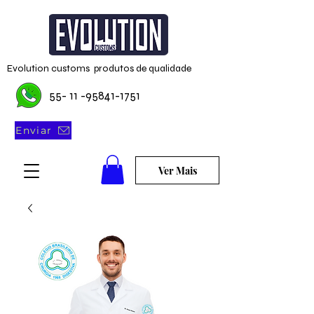
Evolution customs produtos de qualidade
55- 11 -95841-1751
Enviar
Ver Mais