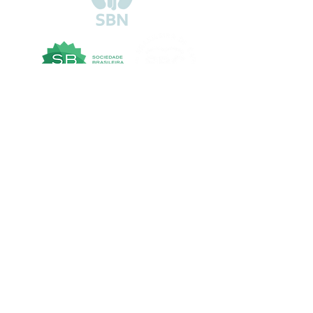
EVOLUTION CUSTOM