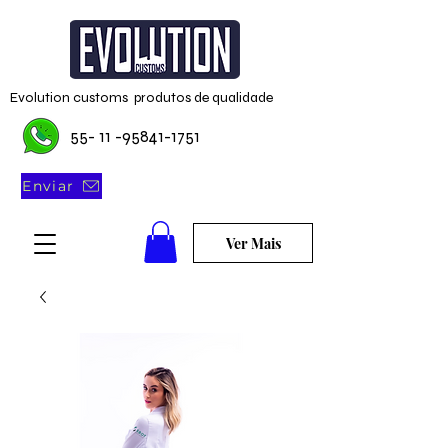
Evolution customs produtos de qualidade
55- 11 -95841-1751
Enviar
Ver Mais