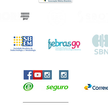
© EVOLUTION PRODUCTIONS