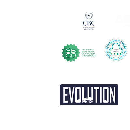
EVOLUTION CUSTOM