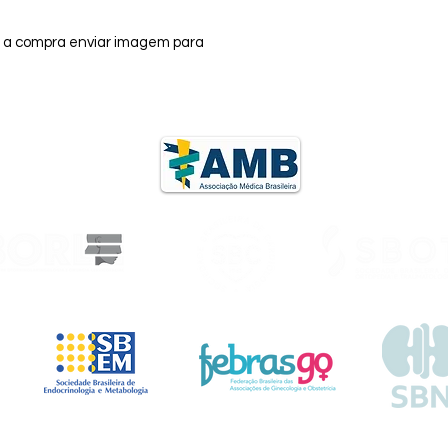
s a compra enviar imagem para