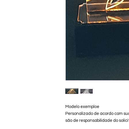
Modelo exemploe
Personalizado de acordo com su
são de responsabilidade do solici