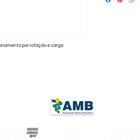
ionamento por rotação e carga