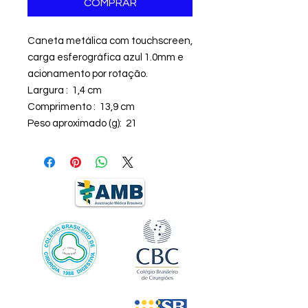
COMPRAR
Caneta metálica com touchscreen,
carga esferográfica azul 1.0mm e
acionamento por rotação.
Largura : 1,4 cm
Comprimento : 13,9 cm
Peso aproximado (g): 21