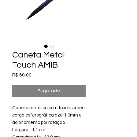
Caneta Metal
Touch AMIB
Preço
R$ 60,00
Esgotado
Caneta metálica com touchscreen,
carga esferográfica azul 1.0mm e
acionamento por rotação.
Largura : 1,4 cm