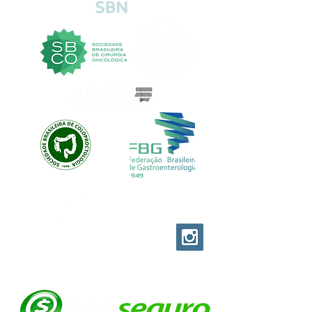
EVOLUTION CUSTOM