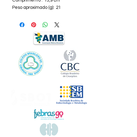
Comprimento : 13,9 cm
Peso aproximado (g): 21