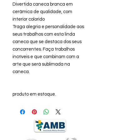
Divertida caneca branca em
cerâmica de qualidade, com
interior colorido
Traga alegria e personalidade aos
seus trabalhos com esta linda
caneca que se destaca dos seus
concorrentes. Faça trabalhos
incríveis e que combinam com a
arte que será sublimada na
caneca.
produto em estoque.