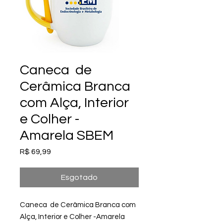
Caneca de
Cerâmica Branca
com Alça, Interior
e Colher -
Amarela SBEM
Preço
R$ 69,99
Esgotado
Caneca de Cerâmica Branca com
Alça, Interior e Colher -Amarela