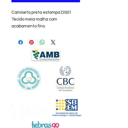
Camiseta preta estampa DS01
Tecido meia malha com
acabamento fino.