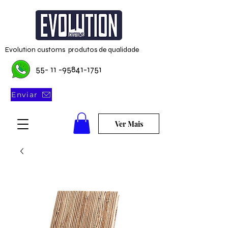
Evolution customs produtos de qualidade
55- 11 -95841-1751
Enviar
Ver Mais