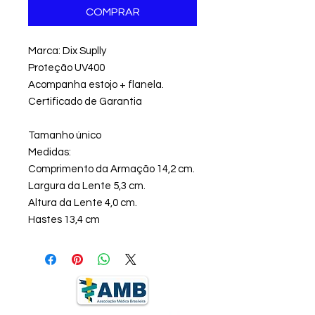
COMPRAR
Marca: Dix Suplly
Proteção UV400
Acompanha estojo + flanela.
Certificado de Garantia
Tamanho único
Medidas:
Comprimento da Armação 14,2 cm.
Largura da Lente 5,3 cm.
Altura da Lente 4,0 cm.
Hastes 13,4 cm