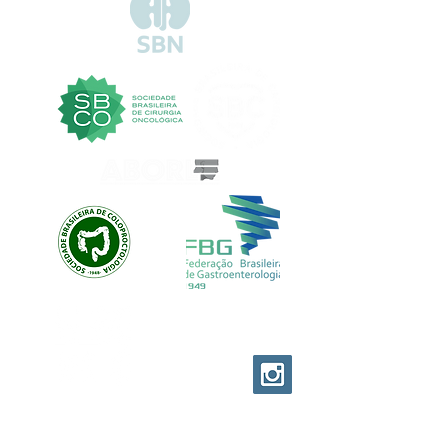
EVOLUTION CUSTOM