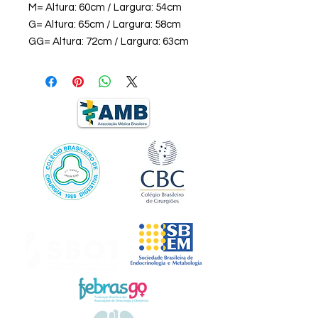
M= Altura: 60cm / Largura: 54cm
G= Altura: 65cm / Largura: 58cm
GG= Altura: 72cm / Largura: 63cm