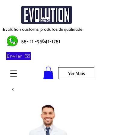
Evolution customs produtos de qualidade
55- 11 -95841-1751
Enviar
Ver Mais