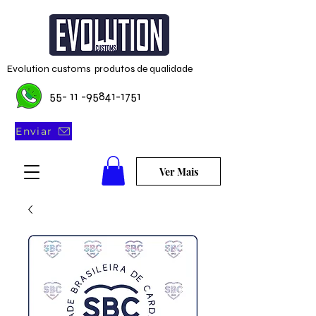
Evolution customs produtos de qualidade
55- 11 -95841-1751
Enviar
Ver Mais