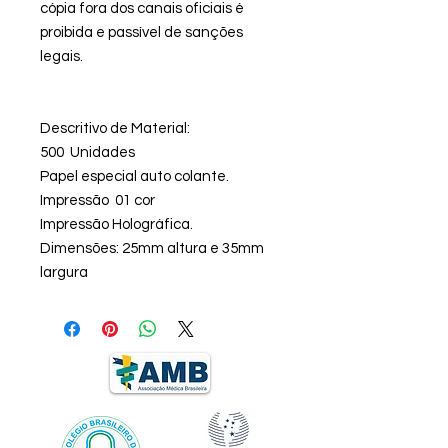
cópia fora dos canais oficiais é
proibida e passível de sanções
legais.
Descritivo de Material:
500 Unidades
Papel especial auto colante.
Impressão 01 cor
Impressão Holográfica.
Dimensões: 25mm altura e 35mm
largura