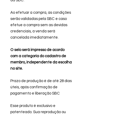
da
SBC.
Ao efetuar a compra, as condições
serão validadas pela SBC e caso
efetue a compra sem as devidas
credenciais, a venda será
cancelada imediatamente.
O selo será impresso de acordo
com a categoria do cadastro de
membro, independente da escolha
no site.
Prazo de produção é de até 28 dias
úteis, após confirmação de
pagamento e liberação SBC
Esse produto é exclusivo e
patenteado. Sua reprodução ou