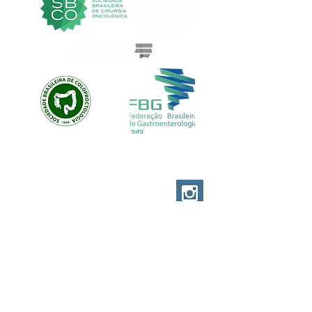
EVOLUTION CUSTOM
© EVOLUTION PRODUCTIONS