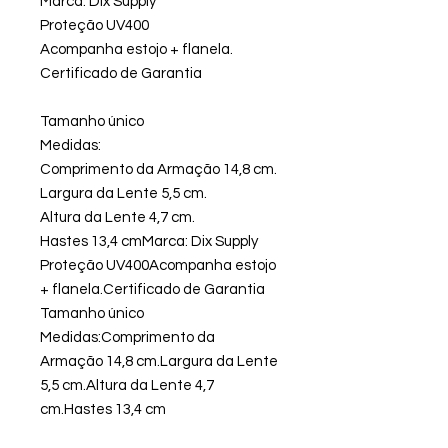
Marca: Dix Supply
Proteção UV400
Acompanha estojo + flanela.
Certificado de Garantia
Tamanho único
Medidas:
Comprimento da Armação 14,8 cm.
Largura da Lente 5,5 cm.
Altura da Lente 4,7 cm.
Hastes 13,4 cmMarca: Dix Supply
Proteção UV400Acompanha estojo
+ flanela.Certificado de Garantia
Tamanho único
Medidas:Comprimento da
Armação 14,8 cm.Largura da Lente
5,5 cm.Altura da Lente 4,7
cm.Hastes 13,4 cm