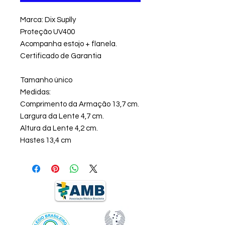
Marca: Dix Suplly
Proteção UV400
Acompanha estojo + flanela.
Certificado de Garantia
Tamanho único
Medidas:
Comprimento da Armação 13,7 cm.
Largura da Lente 4,7 cm.
Altura da Lente 4,2 cm.
Hastes 13,4 cm