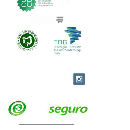
EVOLUTION CUSTOM
© EVOLUTION PRODUCTIONS