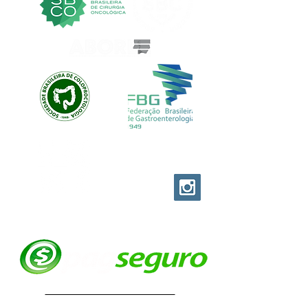
EVOLUTION CUSTOM
© EVOLUTION PRODUCTIONS