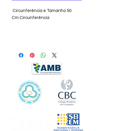
Circunferência e Tamanho 50
Cm Circunferência