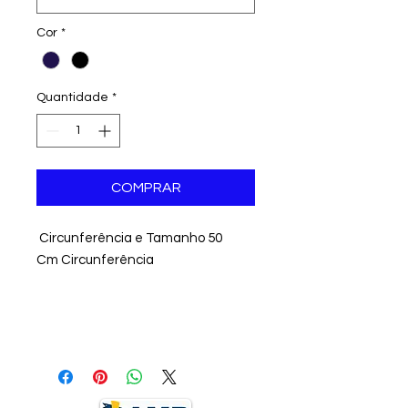
Cor
*
Quantidade
*
COMPRAR
Circunferência e Tamanho 50
Cm Circunferência