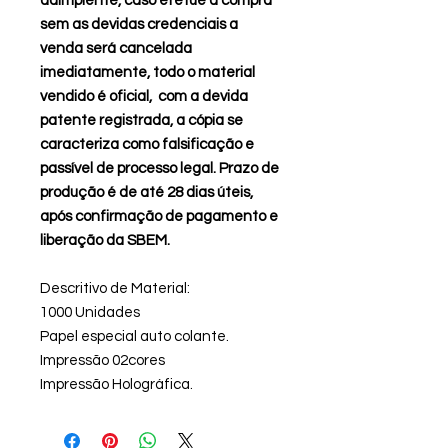
adimplente, caso efetue a compra
sem as devidas credenciais a
venda será cancelada
imediatamente, todo o material
vendido é oficial, com a devida
patente registrada, a cópia se
caracteriza como falsificação e
passível de processo legal. Prazo de
produção é de até 28 dias úteis,
após confirmação de pagamento e
liberação da SBEM.
Descritivo de Material:
1000 Unidades
Papel especial auto colante.
Impressão 02cores
Impressão Holográfica.