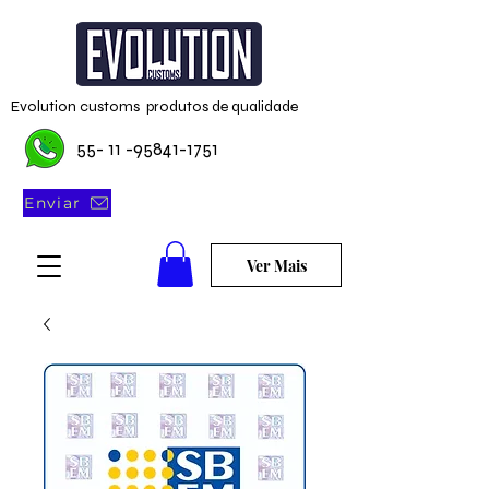
Evolution customs produtos de qualidade
55- 11 -95841-1751
Enviar
Ver Mais