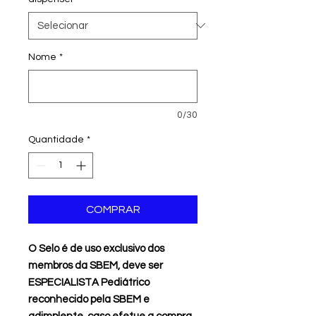
Nome
*
0/30
Quantidade
*
COMPRAR
O Selo é de uso exclusivo dos
membros da SBEM, deve ser
ESPECIALISTA Pediátrico
reconhecido pela SBEM e