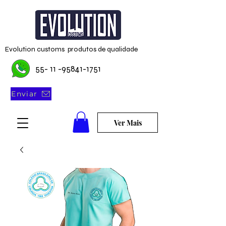
Evolution customs produtos de qualidade
55- 11 -95841-1751
Enviar
Ver Mais