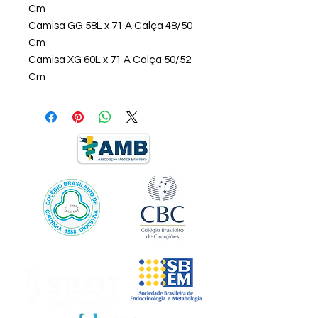
Cm
Camisa GG 58L x 71 A Calça 48/50
Cm
Camisa XG 60L x 71 A Calça 50/52
Cm