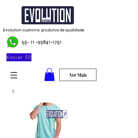
Evolution customs produtos de qualidade
55- 11 -95841-1751
Enviar
Ver Mais