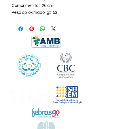
Comprimento : 26 cm
Peso aproximado (g): 53