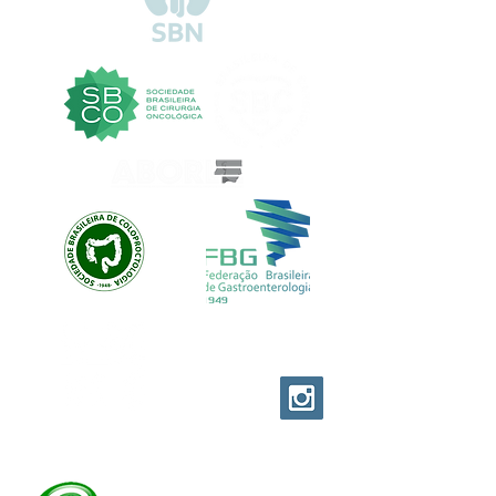
EVOLUTION CUSTOM