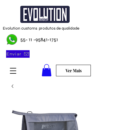
Evolution customs produtos de qualidade
55- 11 -95841-1751
Enviar
Ver Mais